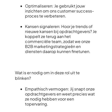
Optimaliseren: Je gebruikt jouw
inzichten om ons customer success-
proces te verbeteren.
Kansen signaleren: Hoor je trends of
nieuwe kansen bij opdrachtgevers? Je
koppelt ze terug aan het
commerciële team, zodat we onze
B2B marketingstrategieën en
diensten daarop kunnen finetunen.
Wat is er nodig om in deze rol uit te
blinken?
Empathisch vermogen: Jij snapt onze
opdrachtgevers en weet precies wat
ze nodig hebben voor een
topervaring.