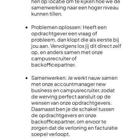
hen op locatie om te kijken hoe we de
samenwerking naar een hoger niveau
kunnen tillen.
Problemen oplossen: Heeft een
opdrachtgever een vraag of
probleem, dan klopt die als eerste bij
jou aan. Vervolgens los jij dit direct zelf
op, en anders samen met onze
campusrecruiter of
backofficepartner.
Samenwerken: Je werkt nauw samen
met onze accountmanager new
business en campusrecruiter, zodat
de werving perfect aansluit op de
wensen van onze opdrachtgevers.
Daarnaast ben je de schakel tussen
de opdrachtgevers en onze
backofficepartner, om ervoor te
zorgen dat de verloning en facturatie
soepel verloopt.