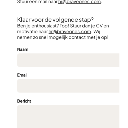
Stuur een mail naar
hr@braveones.com
.
Klaar voor de volgende stap?
Ben je enthousiast? Top! Stuur dan je CV en
motivatie naar
hr@braveones.com
. Wij
nemen zo snel mogelijk contact met je op!
Naam
Email
Bericht