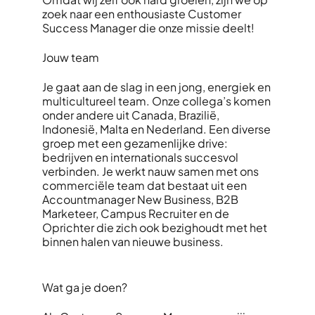
zoek naar een enthousiaste Customer
Success Manager die onze missie deelt!
Jouw team
Je gaat aan de slag in een jong, energiek en
multicultureel team. Onze collega’s komen
onder andere uit Canada, Brazilië,
Indonesië, Malta en Nederland. Een diverse
groep met een gezamenlijke drive:
bedrijven en internationals succesvol
verbinden. Je werkt nauw samen met ons
commerciële team dat bestaat uit een
Accountmanager New Business, B2B
Marketeer, Campus Recruiter en de
Oprichter die zich ook bezighoudt met het
binnen halen van nieuwe business.
Wat ga je doen?