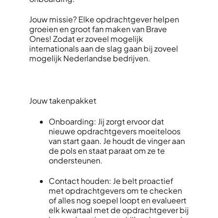
Jouw missie? Elke opdrachtgever helpen
groeien en groot fan maken van Brave
Ones! Zodat er zoveel mogelijk
internationals aan de slag gaan bij zoveel
mogelijk Nederlandse bedrijven.
Jouw takenpakket
Onboarding: Jij zorgt ervoor dat
nieuwe opdrachtgevers moeiteloos
van start gaan. Je houdt de vinger aan
de pols en staat paraat om ze te
ondersteunen.
Contact houden: Je belt proactief
met opdrachtgevers om te checken
of alles nog soepel loopt en evalueert
elk kwartaal met de opdrachtgever bij