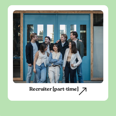
Recruiter [part-time]