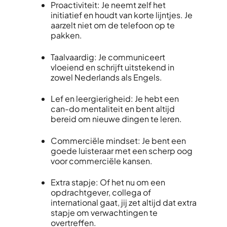
Proactiviteit: Je neemt zelf het
initiatief en houdt van korte lijntjes. Je
aarzelt niet om de telefoon op te
pakken.
Taalvaardig:
Je communiceert
vloeiend en schrijft uitstekend in
zowel Nederlands als Engels.
Lef en leergierigheid: Je hebt een
can-do mentaliteit en bent altijd
bereid om nieuwe dingen te leren.
Commerciële mindset: Je bent een
goede luisteraar met een scherp oog
voor commerciële kansen.
Extra stapje: Of het nu om een
opdrachtgever, collega of
international gaat, jij zet altijd dat extra
stapje om verwachtingen te
overtreffen.