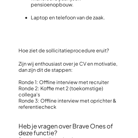
pensioenopbouw.
Laptop en telefoon van de zaak.
Hoe ziet de sollicitatieprocedure eruit?
Zijn wij enthousiast over je CV en motivatie,
dan zijn dit de stappen:
Ronde 1: Offline interview met recruiter
Ronde 2: Koffie met 2 (toekomstige)
collega's
Ronde 3: Offline interview met oprichter &
referentiecheck
Heb je vragen over Brave Ones of
deze functie?