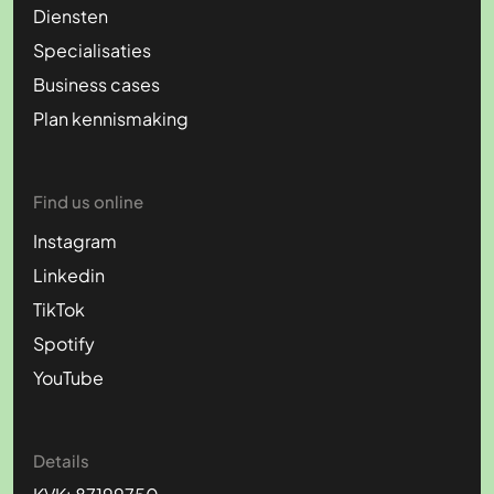
Diensten
Specialisaties
Business cases
Plan kennismaking
Find us online
Instagram
Linkedin
TikTok
Spotify
YouTube
Details