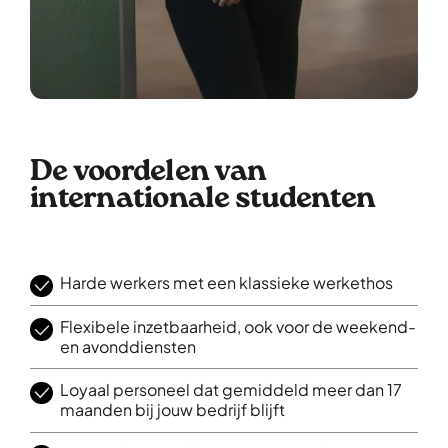
De voordelen van
internationale studenten
Harde werkers met een klassieke werkethos
Flexibele inzetbaarheid, ook voor de weekend-
en avonddiensten
Loyaal personeel dat gemiddeld meer dan 17
maanden bij jouw bedrijf blijft