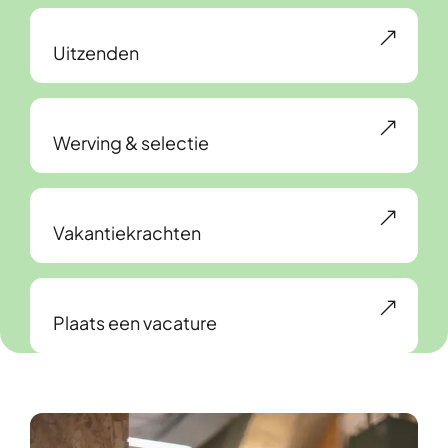
Uitzenden
Werving & selectie
Vakantiekrachten
Plaats een vacature