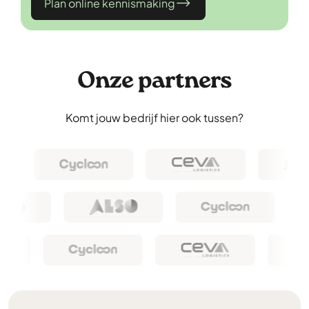
Plan online kennismaking
Onze partners
Komt jouw bedrijf hier ook tussen?