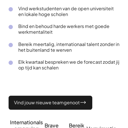
Vind werkstudenten van de open universiteit
en lokale hoge scholen
Bind en behoud harde werkers met goede
werkmentaliteit
Bereik meertalig, internationaal talent zonder in
het buitenland te werven
Elk kwartaal bespreken we de forecast zodat jij
op tijd kan schalen
Vind jouw nieuwe teamgenoot
Internationals
Brave
Bereik