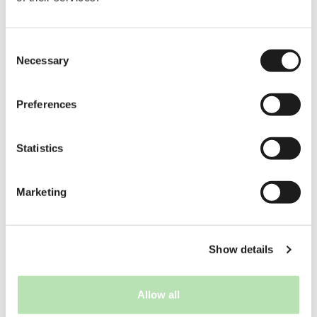
Consent
Necessary
Selection
Preferences
Statistics
Marketing
Show details
Allow all