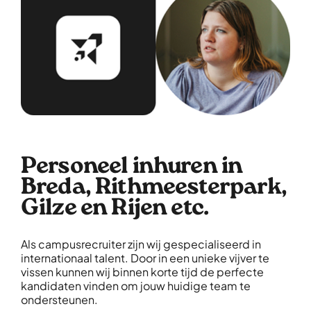
Personeel inhuren in
Breda, Rithmeesterpark,
Gilze en Rijen etc.
Als campusrecruiter zijn wij gespecialiseerd in
internationaal talent. Door in een unieke vijver te
vissen kunnen wij binnen korte tijd de perfecte
kandidaten vinden om jouw huidige team te
ondersteunen.