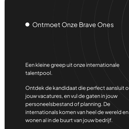
Ontmoet Onze Brave Ones
Een kleine greep uit onze internationale
talentpool.
Ontdek de kandidaat die perfect aansluit 
jouw vacatures, en vul de gaten in jouw
personeelsbestand of planning. De
internationals komen van heel de wereld en
wonen al in de buurt van jouw bedrijf.