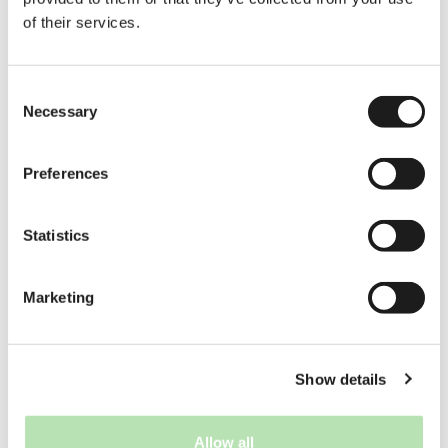
of their services.
Consent
Necessary
Selection
Preferences
Statistics
Marketing
Show details
Allow all