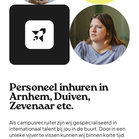
Personeel inhuren in
Arnhem, Duiven,
Zevenaar etc.
Als campusrecruiter zijn wij gespecialiseerd in
internationaal talent bij jou in de buurt. Door in een
unieke vijver te vissen kunnen wij binnen korte tijd