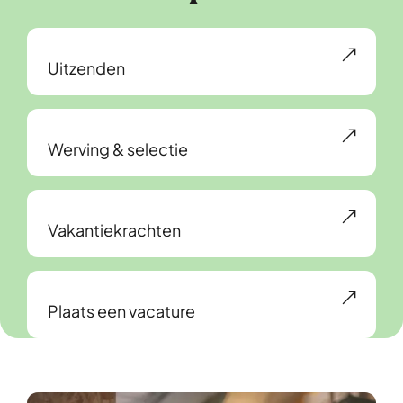
Uitzenden
Werving & selectie
Vakantiekrachten
Plaats een vacature