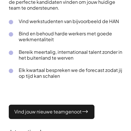
de perfecte kandidaten vinden om jouw huidige
team te ondersteunen.
Vind werkstudenten van bijvoorbeeld de HAN
Bind en behoud harde werkers met goede
werkmentaliteit
Bereik meertalig, internationaal talent zonder in
het buitenland te werven
Elk kwartaal bespreken we de forecast zodat jij
op tijd kan schalen
Vind jouw nieuwe teamgenoot