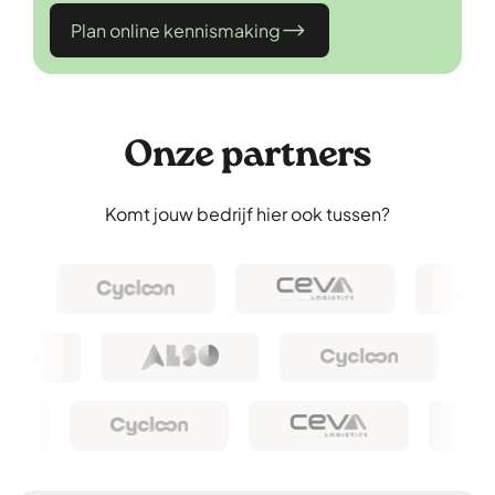
Plan online kennismaking
Onze partners
Komt jouw bedrijf hier ook tussen?