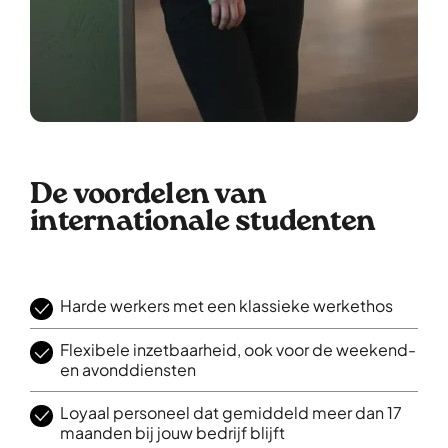
De voordelen van
internationale studenten
Harde werkers met een klassieke werkethos
Flexibele inzetbaarheid, ook voor de weekend-
en avonddiensten
Loyaal personeel dat gemiddeld meer dan 17
maanden bij jouw bedrijf blijft