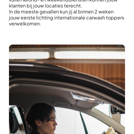
klanten bij jouw locaties terecht.
In de meeste gevallen kun jij al binnen 2 weken
jouw eerste lichting internationale carwash toppers
verwelkomen.