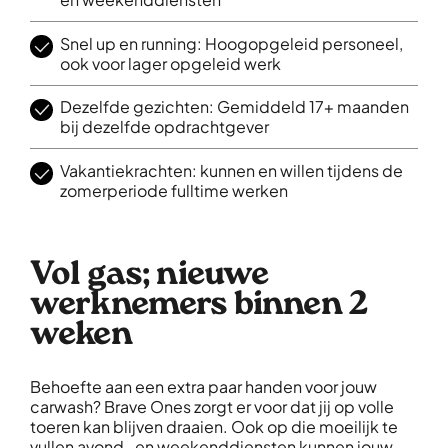
Snel up en running: Hoogopgeleid personeel,
ook voor lager opgeleid werk
Dezelfde gezichten: Gemiddeld 17+ maanden
bij dezelfde opdrachtgever
Vakantiekrachten: kunnen en willen tijdens de
zomerperiode fulltime werken
Vol gas; nieuwe
werknemers binnen 2
weken
Behoefte aan een extra paar handen voor jouw
carwash? Brave Ones zorgt er voor dat jij op volle
toeren kan blijven draaien. Ook op die moeilijk te
vullen avond- en weekenddiensten kunnen jouw