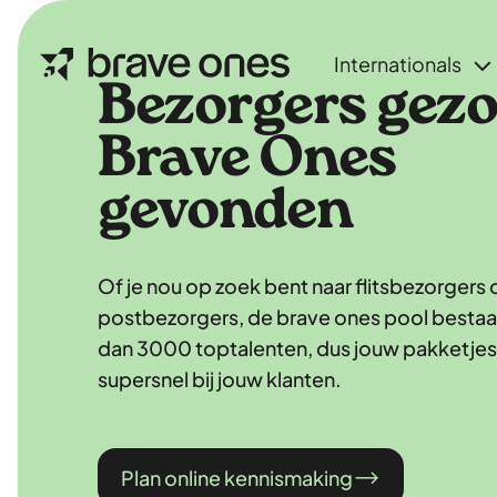
Internationals
Bezorgers gezo
Brave Ones
gevonden
Of je nou op zoek bent naar flitsbezorgers 
postbezorgers, de brave ones pool bestaat
dan 3000 toptalenten, dus jouw pakketjes 
supersnel bij jouw klanten.
Plan online kennismaking